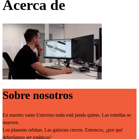
Acerca de
Sobre nosotros
En nuestro vasto Universo nada está jamás quieto. Las estrellas se
mueven.
Los planetas orbitan. Las galaxias crecen. Entonces, ¿por qué
deberíamos ser estáticos?