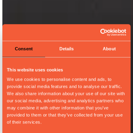
Consent
Details
About
This website uses cookies
We use cookies to personalise content and ads, to
provide social media features and to analyse our traffic.
We also share information about your use of our site with
our social media, advertising and analytics partners who
may combine it with other information that you’ve
provided to them or that they’ve collected from your use
of their services.