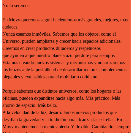
No lo seremos.
En Muvv queremos seguir haciéndonos más grandes, mejores, más
audaces.
Nunca estamos inmóviles. Sabemos que los objetos, como el
Universo, pueden ampliarse y crecer hacia espacios adicionales.
Creemos en crear productos duraderos y respetuosos
que ayuden a que nuestro planeta azul perdure para siempre.
Estamos creando nuevos sistemas y mecanismos y no cruzaremos
los brazos ante la posibilidad de desarrollar mejores complementos
plegables y extensibles para el mobiliario cotidiano.
Porque sabemos que distintos universos, como los hogares o las
oficinas, pueden expandirse hacia algo más. Más práctico. Más
ahorro de espacio. Más bello.
A la velocidad de la luz, desarrollamos nuevos productos que
desafían la gravedad y la tradición para alcanzar las estrellas. En
Muvv mantenemos la mente abierta. Y flexible. Cambiando siempre.