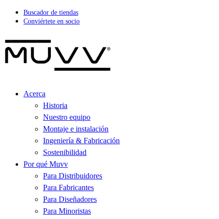
Buscador de tiendas
Conviértete en socio
Acerca
Historia
Nuestro equipo
Montaje e instalación
Ingeniería & Fabricación
Sostenibilidad
Por qué Muvv
Para Distribuidores
Para Fabricantes
Para Diseñadores
Para Minoristas