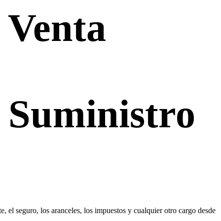
 Venta
 Suministro
 el seguro, los aranceles, los impuestos y cualquier otro cargo desde