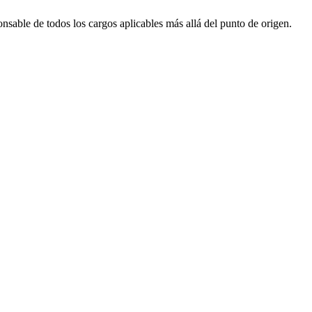
nsable de todos los cargos aplicables más allá del punto de origen.