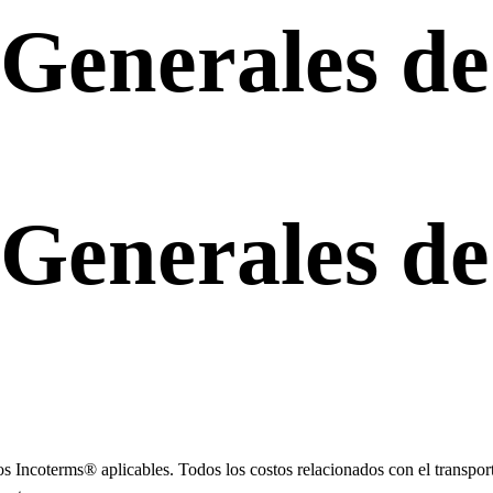
 Generales de
 Generales de
ncoterms® aplicables. Todos los costos relacionados con el transporte,