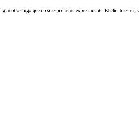
ngún otro cargo que no se especifique expresamente. El cliente es respo