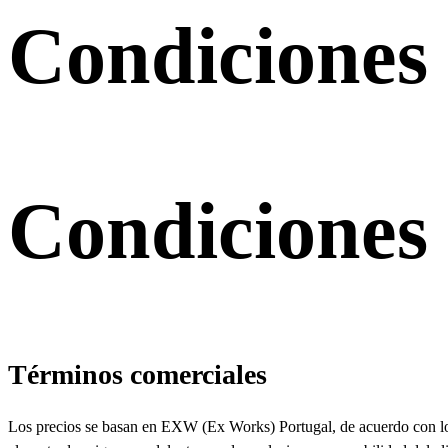
Condiciones
Condiciones
Términos comerciales
Los precios se basan en EXW (Ex Works) Portugal, de acuerdo con los I