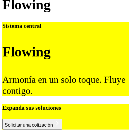
Flowing
Sistema central
Flowing
Armonía en un solo toque. Fluye
contigo.
Expanda sus soluciones
Solicitar una cotización