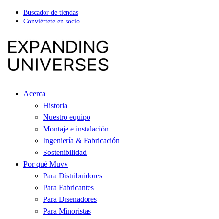
Buscador de tiendas
Conviértete en socio
Acerca
Historia
Nuestro equipo
Montaje e instalación
Ingeniería & Fabricación
Sostenibilidad
Por qué Muvv
Para Distribuidores
Para Fabricantes
Para Diseñadores
Para Minoristas