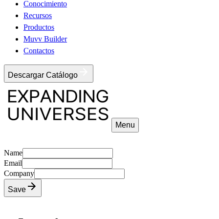
Conocimiento
Recursos
Productos
Muvv Builder
Contactos
Descargar Catálogo
Menu
Name
Email
Company
Save