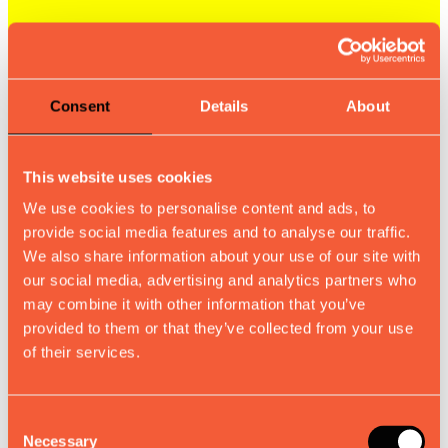
Consent
Details
About
This website uses cookies
We use cookies to personalise content and ads, to
provide social media features and to analyse our traffic.
We also share information about your use of our site with
our social media, advertising and analytics partners who
may combine it with other information that you’ve
provided to them or that they’ve collected from your use
of their services.
Consent
Necessary
Selection