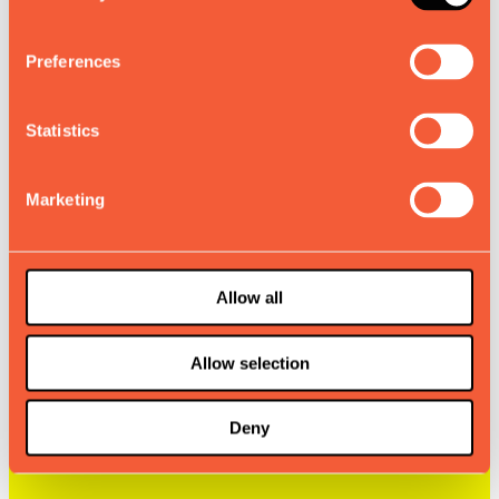
Preferences
Statistics
Marketing
Allow all
Allow selection
Deny