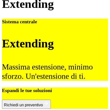
Extending
Sistema centrale
Extending
Massima estensione, minimo
sforzo. Un'estensione di ti.
Espandi le tue soluzioni
Richiedi un preventivo