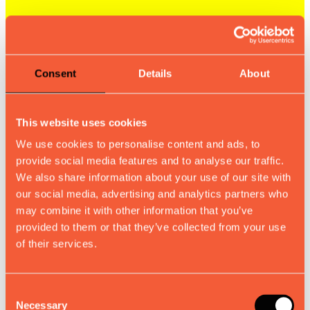
Consent
Details
About
This website uses cookies
We use cookies to personalise content and ads, to
provide social media features and to analyse our traffic.
We also share information about your use of our site with
our social media, advertising and analytics partners who
may combine it with other information that you’ve
provided to them or that they’ve collected from your use
of their services.
Consent
Necessary
Selection